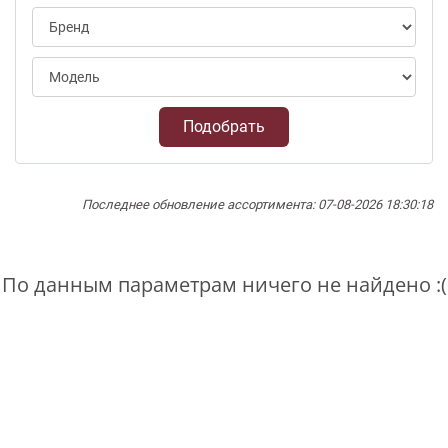
Подобрать
Последнее обновление ассортимента: 07-08-2026 18:30:18
По данным параметрам ничего не найдено :(