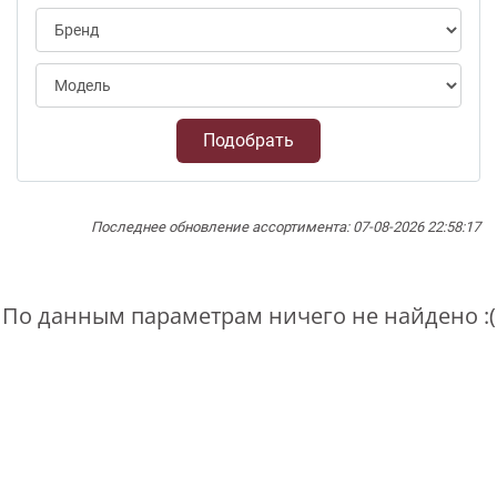
Подобрать
Последнее обновление ассортимента: 07-08-2026 22:58:17
По данным параметрам ничего не найдено :(