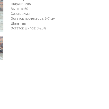
Ширина: 205
Высота: 60
Сезон: зима
Остаток протектора: 6-7 мм
Шипы: да
Остаток шипов: 0-25%