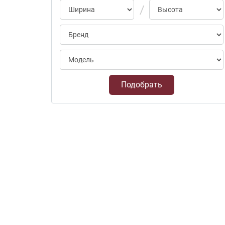
Подобрать