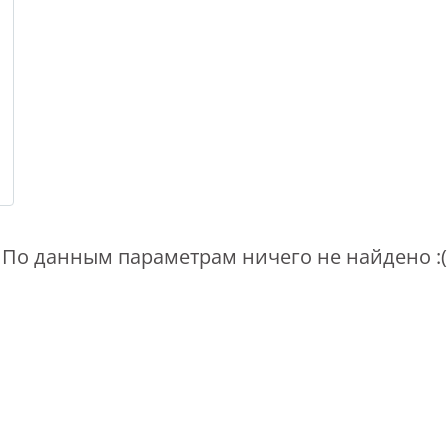
По данным параметрам ничего не найдено :(