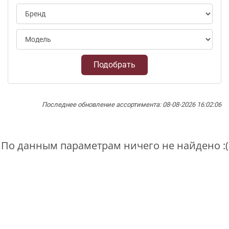
Подобрать
Последнее обновление ассортимента: 08-08-2026 16:02:06
По данным параметрам ничего не найдено :(