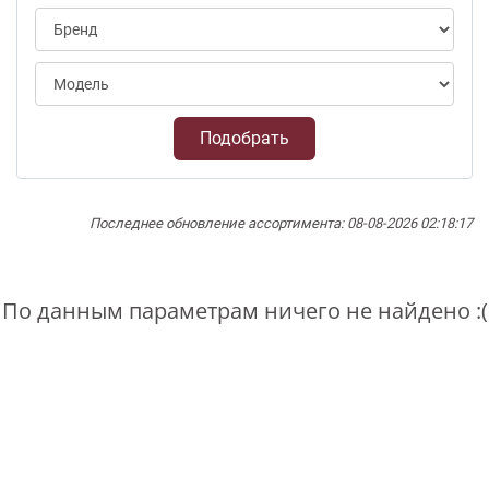
Подобрать
Последнее обновление ассортимента: 08-08-2026 02:18:17
По данным параметрам ничего не найдено :(