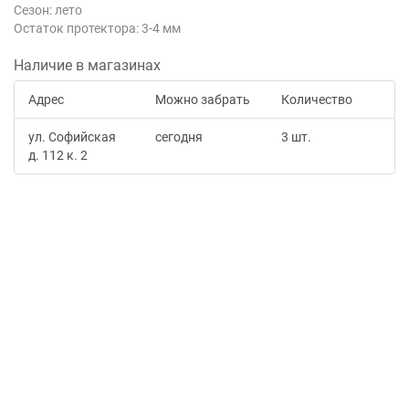
Сезон: лето
Остаток протектора: 3-4 мм
Наличие в магазинах
Адрес
Можно забрать
Количество
ул. Софийская
сегодня
3 шт.
д. 112 к. 2