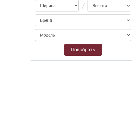
Подобрать