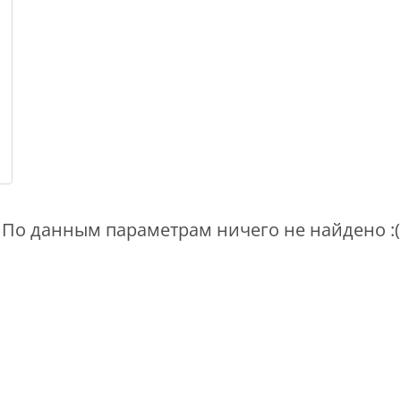
По данным параметрам ничего не найдено :(