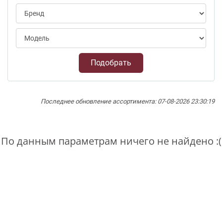
Подобрать
Последнее обновление ассортимента: 07-08-2026 23:30:19
По данным параметрам ничего не найдено :(