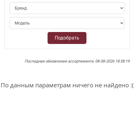
Подобрать
Последнее обновление ассортимента: 08-08-2026 18:58:19
По данным параметрам ничего не найдено :(