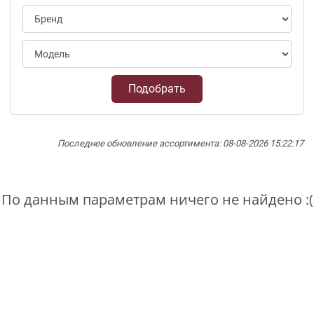
Подобрать
Последнее обновление ассортимента: 08-08-2026 15:22:17
По данным параметрам ничего не найдено :(