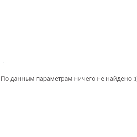
По данным параметрам ничего не найдено :(