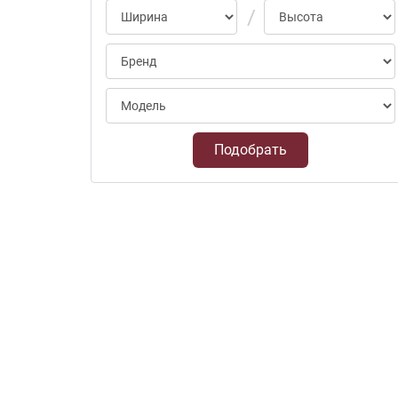
Подобрать