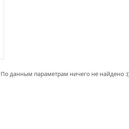
По данным параметрам ничего не найдено :(