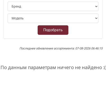
Подобрать
Последнее обновление ассортимента: 07-08-2026 06:46:15
По данным параметрам ничего не найдено :(