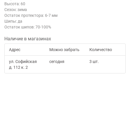
Высота: 60
Сезон: зима
Остаток протектора: 6-7 мм
Шипы: да
Остаток шипов: 70-100%
Наличие в магазинах
Адрес
Можно забрать
Количество
ул. Софийская
сегодня
3 шт.
д. 112 к. 2