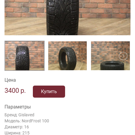
Цена
3400
р.
Купить
Параметры
Бренд: Gislaved
Модель: NordFrost 100
Диаметр: 16
Ширина: 215