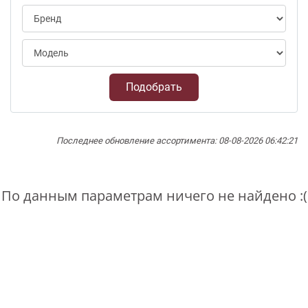
Подобрать
Последнее обновление ассортимента: 08-08-2026 06:42:21
По данным параметрам ничего не найдено :(