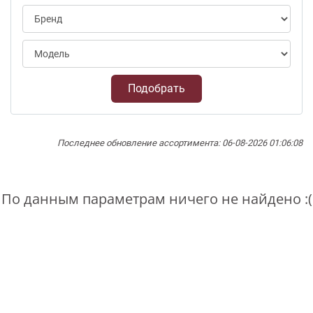
Подобрать
Последнее обновление ассортимента: 06-08-2026 01:06:08
По данным параметрам ничего не найдено :(