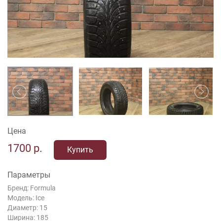
Цена
1700
р.
Купить
Параметры
Бренд: Formula
Модель: Ice
Диаметр: 15
Ширина: 185