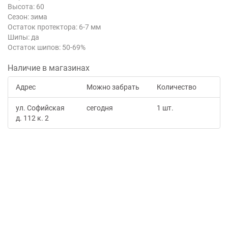
Высота: 60
Сезон: зима
Остаток протектора: 6-7 мм
Шипы: да
Остаток шипов: 50-69%
Наличие в магазинах
Адрес
Можно забрать
Количество
ул. Софийская
сегодня
1 шт.
д. 112 к. 2