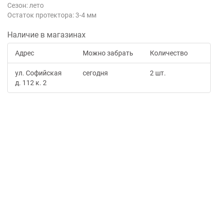
Сезон: лето
Остаток протектора: 3-4 мм
Наличие в магазинах
Адрес
Можно забрать
Количество
ул. Софийская
сегодня
2 шт.
д. 112 к. 2