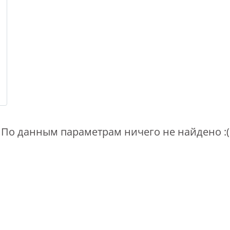
По данным параметрам ничего не найдено :(