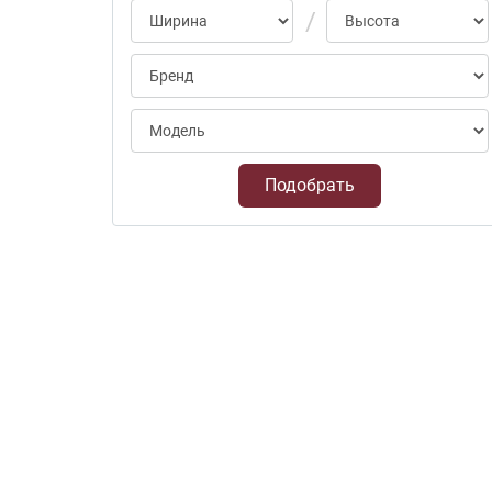
Подобрать