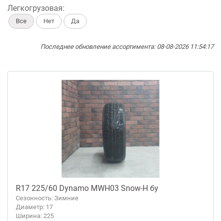
Легкогрузовая:
Все
Нет
Да
Последнее обновление ассортимента: 08-08-2026 11:54:17
R17 225/60 Dynamo MWH03 Snow-H бу
Сезонность: Зимние
Диаметр: 17
Ширина: 225