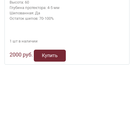
Высота: 60
Глубина протектора: 4-5 мм
Шипованная: Да
Остаток шипов: 70-100%
1 шт в наличии
2000 руб.
Купить