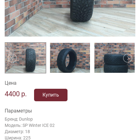
Цена
4400
р.
Купить
Параметры
Бренд: Dunlop
Модель: SP Winter ICE 02
Диаметр: 18
Ширина: 225