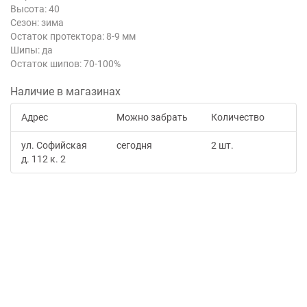
Высота: 40
Сезон: зима
Остаток протектора: 8-9 мм
Шипы: да
Остаток шипов: 70-100%
Наличие в магазинах
Адрес
Можно забрать
Количество
ул. Софийская
сегодня
2 шт.
д. 112 к. 2