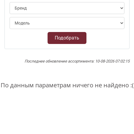
Подобрать
Последнее обновление ассортимента: 10-08-2026 07:02:15
По данным параметрам ничего не найдено :(