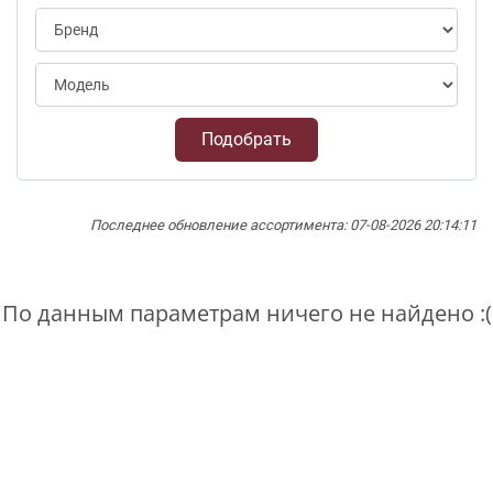
Подобрать
Последнее обновление ассортимента: 07-08-2026 20:14:11
По данным параметрам ничего не найдено :(