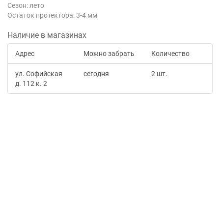
Сезон: лето
Остаток протектора: 3-4 мм
Наличие в магазинах
Адрес
Можно забрать
Количество
ул. Софийская
сегодня
2 шт.
д. 112 к. 2