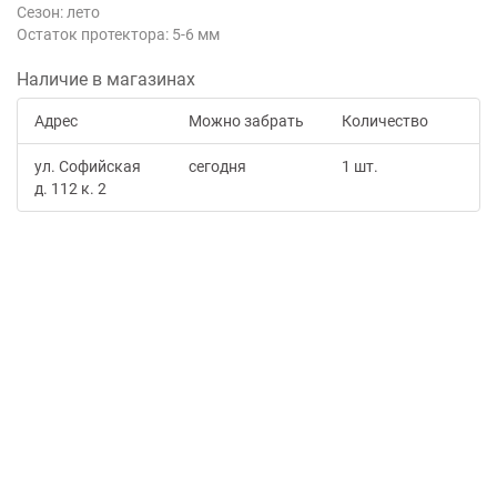
Сезон: лето
Остаток протектора: 5-6 мм
Наличие в магазинах
Адрес
Можно забрать
Количество
ул. Софийская
сегодня
1 шт.
д. 112 к. 2