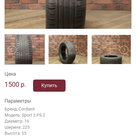
Цена
1500
р.
Купить
Параметры
Бренд: Cordiant
Модель: Sport 3 PS-2
Диаметр: 16
Ширина: 225
Высота: 55