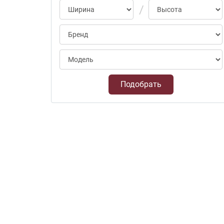
Подобрать