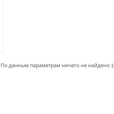
По данным параметрам ничего не найдено :(