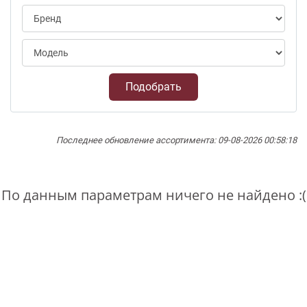
Подобрать
Последнее обновление ассортимента: 09-08-2026 00:58:18
По данным параметрам ничего не найдено :(