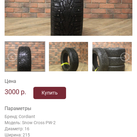
Цена
3000
р.
Купить
Параметры
Бренд: Cordiant
Модель: Snow Cross PW-2
Диаметр: 16
Ширина: 215