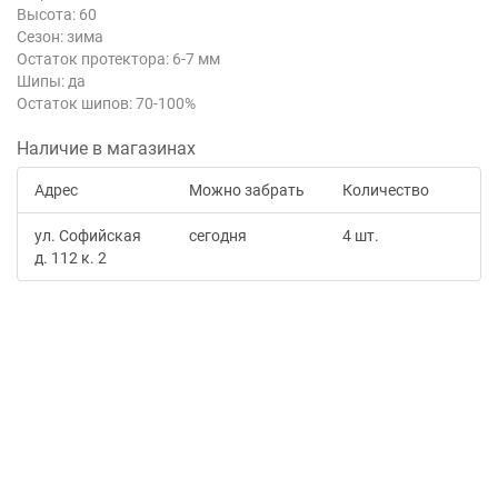
Высота: 60
Сезон: зима
Остаток протектора: 6-7 мм
Шипы: да
Остаток шипов: 70-100%
Наличие в магазинах
Адрес
Можно забрать
Количество
ул. Софийская
сегодня
4 шт.
д. 112 к. 2