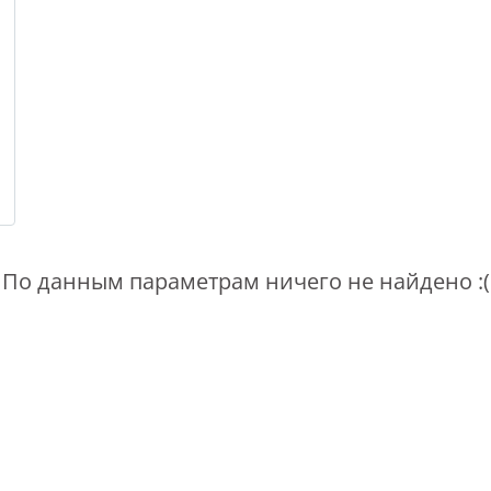
По данным параметрам ничего не найдено :(