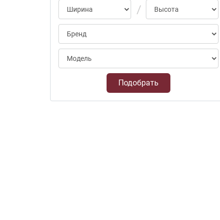
Подобрать