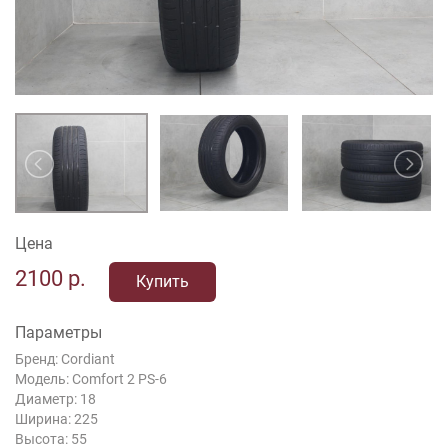
Цена
2100
р.
Купить
Параметры
Бренд: Cordiant
Модель: Comfort 2 PS-6
Диаметр: 18
Ширина: 225
Высота: 55