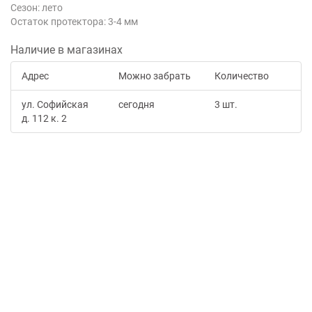
Сезон: лето
Остаток протектора: 3-4 мм
Наличие в магазинах
Адрес
Можно забрать
Количество
ул. Софийская
сегодня
3 шт.
д. 112 к. 2