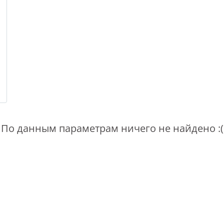
По данным параметрам ничего не найдено :(