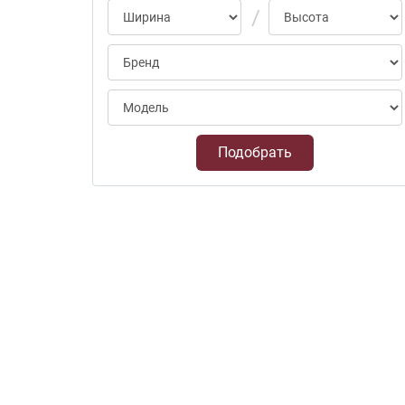
Подобрать