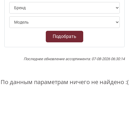
Подобрать
Последнее обновление ассортимента: 07-08-2026 06:30:14
По данным параметрам ничего не найдено :(