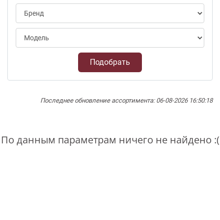
Подобрать
Последнее обновление ассортимента: 06-08-2026 16:50:18
По данным параметрам ничего не найдено :(