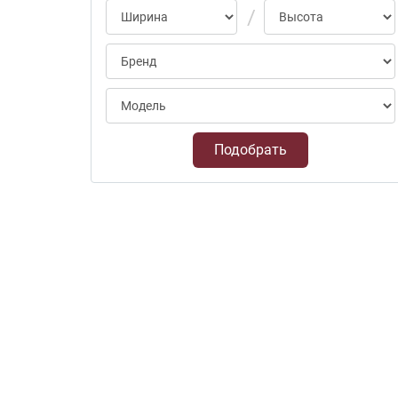
Подобрать