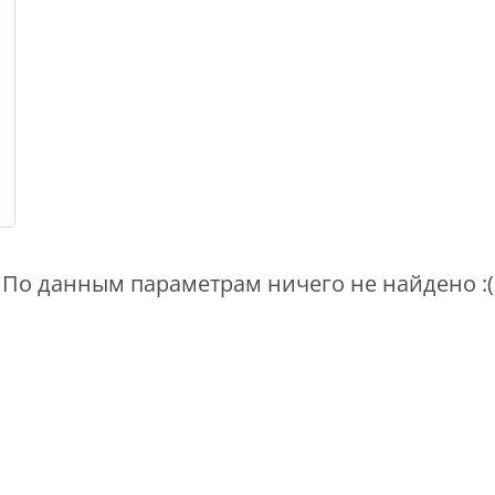
По данным параметрам ничего не найдено :(