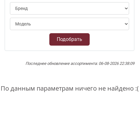
Подобрать
Последнее обновление ассортимента: 06-08-2026 22:38:09
По данным параметрам ничего не найдено :(