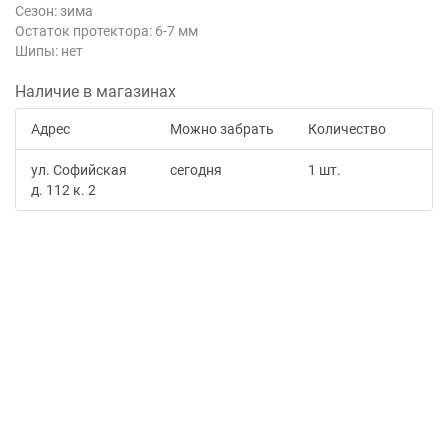
Сезон: зима
Остаток протектора: 6-7 мм
Шипы: нет
Наличие в магазинах
Адрес
Можно забрать
Количество
ул. Софийская
сегодня
1 шт.
д. 112 к. 2