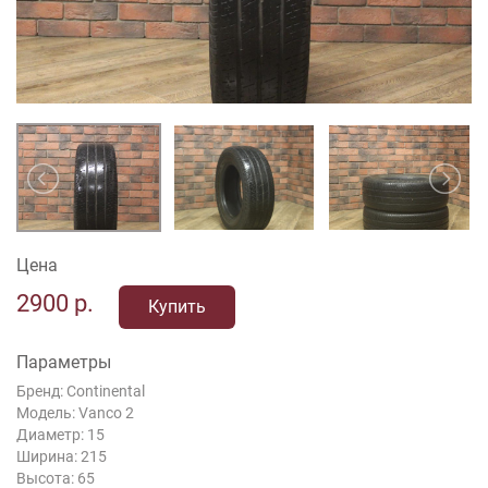
Цена
2900
р.
Купить
Параметры
Бренд: Continental
Модель: Vanco 2
Диаметр: 15
Ширина: 215
Высота: 65