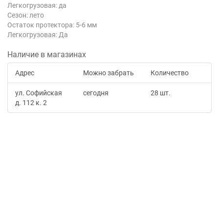
Легкогрузовая: да
Сезон: лето
Остаток протектора: 5-6 мм
Легкогрузовая: Да
Наличие в магазинах
Адрес
Можно забрать
Количество
ул. Софийская
сегодня
28 шт.
д. 112 к. 2