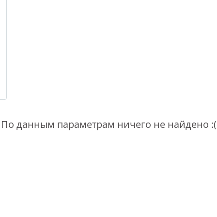
По данным параметрам ничего не найдено :(