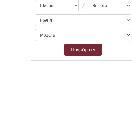
Подобрать