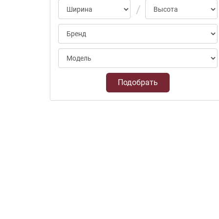
Подобрать