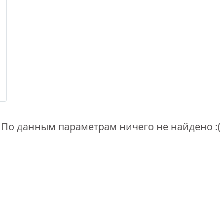
По данным параметрам ничего не найдено :(