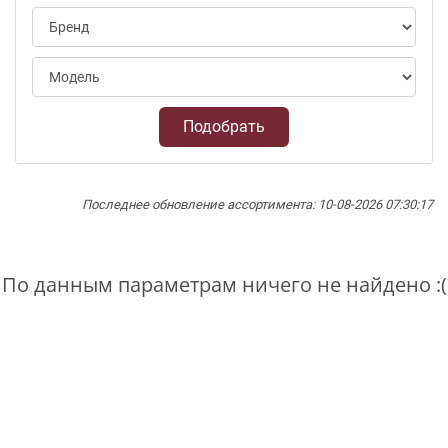
Подобрать
Последнее обновление ассортимента: 10-08-2026 07:30:17
По данным параметрам ничего не найдено :(