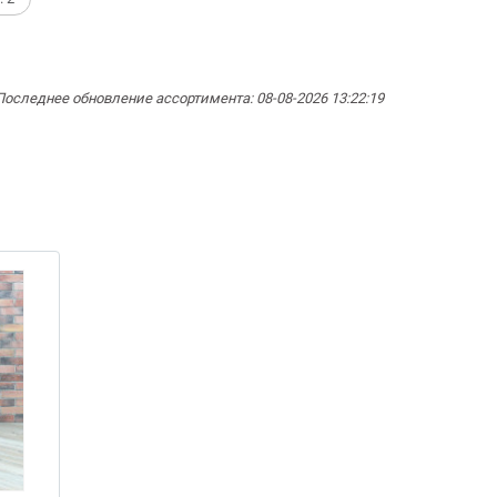
Последнее обновление ассортимента: 08-08-2026 13:22:19