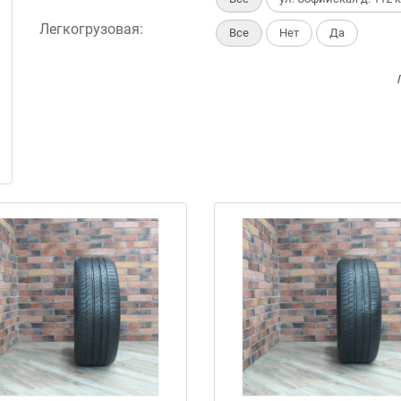
Легкогрузовая:
Все
Нет
Да