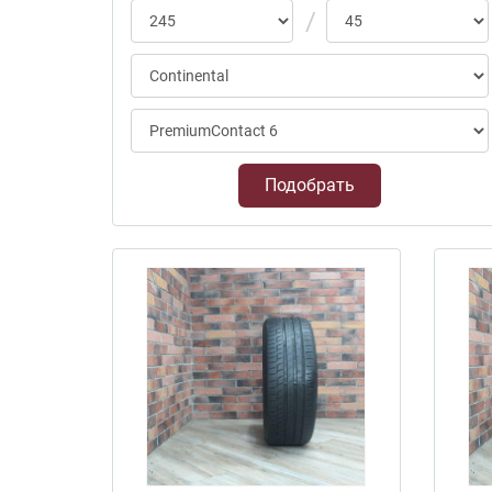
Подобрать