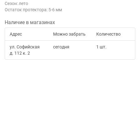
Сезон: лето
Остаток протектора: 5-6 мм
Наличие в магазинах
Адрес
Можно забрать
Количество
ул. Софийская
сегодня
1 шт.
д. 112 к. 2