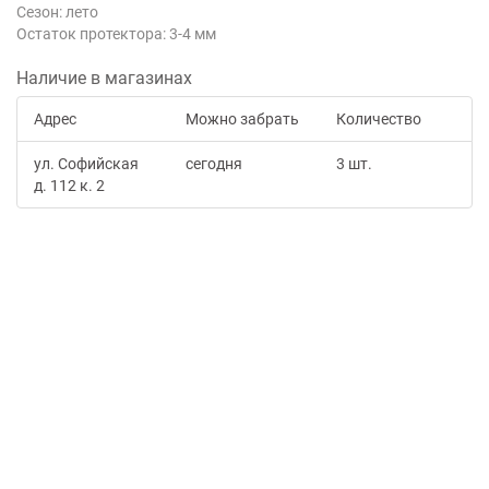
Сезон: лето
Остаток протектора: 3-4 мм
Наличие в магазинах
Адрес
Можно забрать
Количество
ул. Софийская
сегодня
3 шт.
д. 112 к. 2