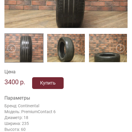
Цена
3400
р.
Купить
Параметры
Бренд: Continental
Модель: PremiumContact 6
Диаметр: 18
Ширина: 235
Высота: 60