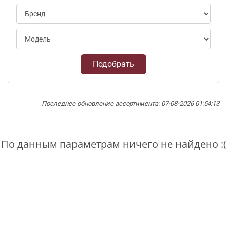
Подобрать
Последнее обновление ассортимента: 07-08-2026 01:54:13
По данным параметрам ничего не найдено :(