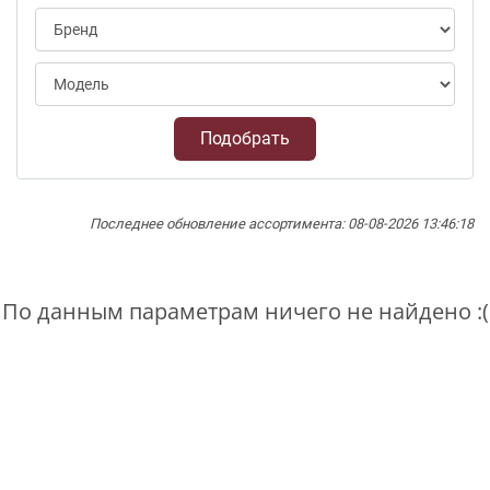
Подобрать
Последнее обновление ассортимента: 08-08-2026 13:46:18
По данным параметрам ничего не найдено :(