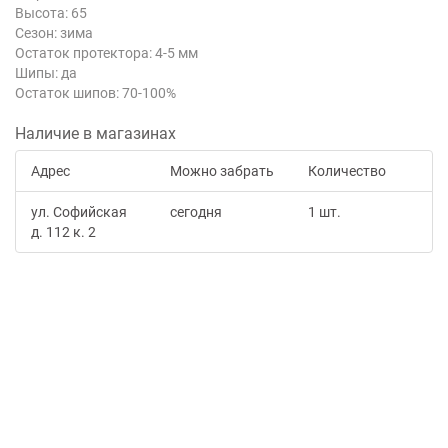
Высота: 65
Сезон: зима
Остаток протектора: 4-5 мм
Шипы: да
Остаток шипов: 70-100%
Наличие в магазинах
Адрес
Можно забрать
Количество
ул. Софийская
сегодня
1 шт.
д. 112 к. 2