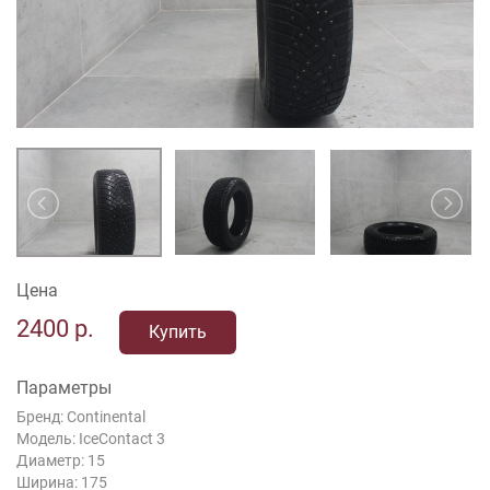
Цена
2400
р.
Купить
Параметры
Бренд: Continental
Модель: IceContact 3
Диаметр: 15
Ширина: 175