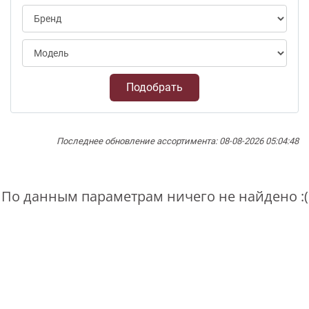
Подобрать
Последнее обновление ассортимента: 08-08-2026 05:04:48
По данным параметрам ничего не найдено :(