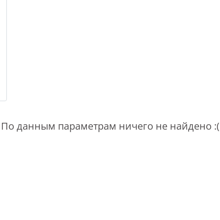
По данным параметрам ничего не найдено :(