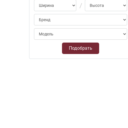
Подобрать