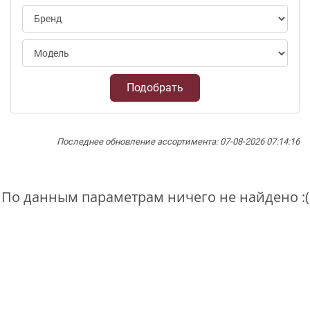
Подобрать
Последнее обновление ассортимента: 07-08-2026 07:14:16
По данным параметрам ничего не найдено :(